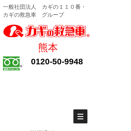
​一般社団法人 カギの１１０番・
カギの救急車 グループ
​熊本
0120-50-9948